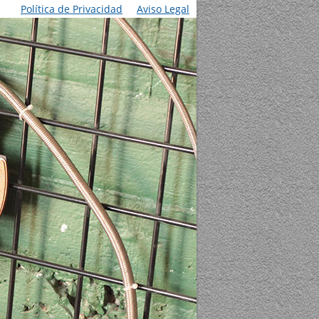
Política de Privacidad
Aviso Legal