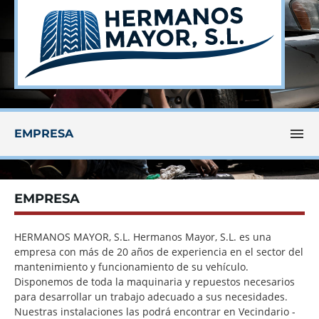

EMPRESA
EMPRESA
HERMANOS MAYOR, S.L. Hermanos Mayor, S.L. es una
empresa con más de 20 años de experiencia en el sector del
mantenimiento y funcionamiento de su vehículo.
Disponemos de toda la maquinaria y repuestos necesarios
para desarrollar un trabajo adecuado a sus necesidades.
Nuestras instalaciones las podrá encontrar en Vecindario -