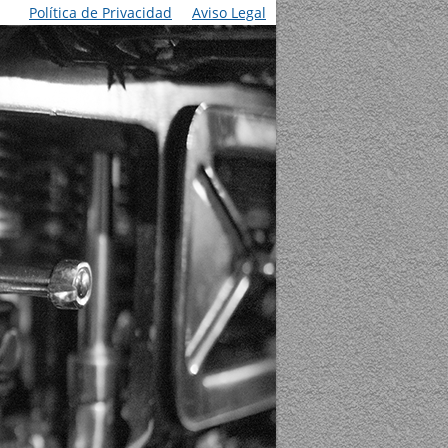
Política de Privacidad
Aviso Legal