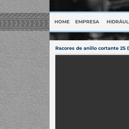
HOME
EMPRESA
HIDRÁUL
Racores de anillo cortante 2S 