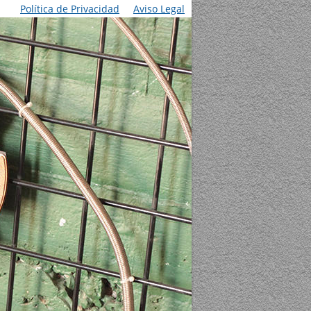
Política de Privacidad
Aviso Legal